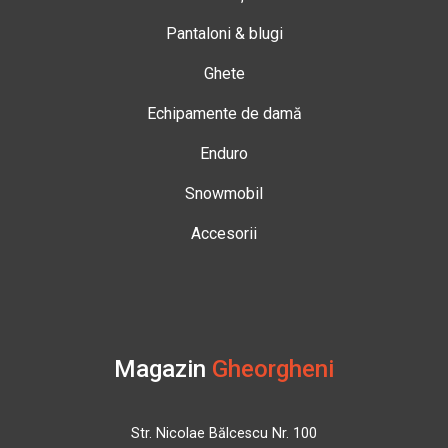
Pantaloni & blugi
Ghete
Echipamente de damă
Enduro
Snowmobil
Accesorii
Magazin
Gheorgheni
Str. Nicolae Bălcescu Nr. 100