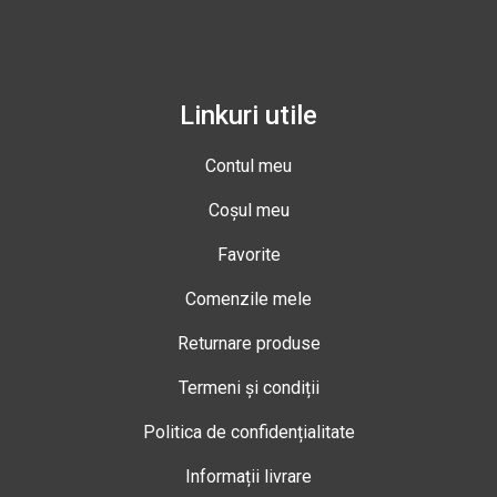
Linkuri utile
Contul meu
Coșul meu
Favorite
Comenzile mele
Returnare produse
Termeni și condiții
Politica de confidențialitate
Informații livrare