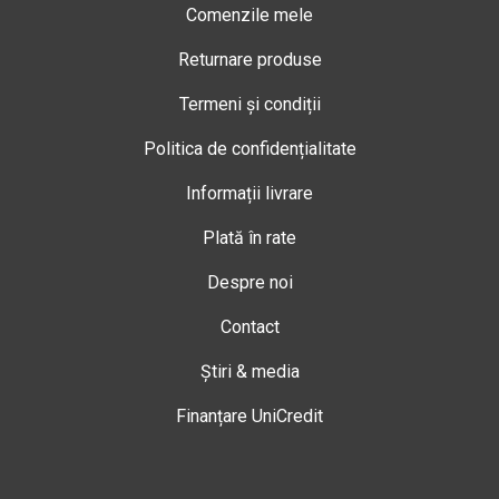
Comenzile mele
Returnare produse
Termeni și condiții
Politica de confidențialitate
Informații livrare
Plată în rate
Despre noi
Contact
Știri & media
Finanțare UniCredit