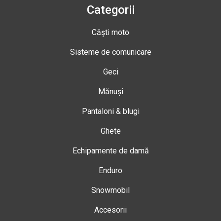
Categorii
Căști moto
Sisteme de comunicare
Geci
Mănuși
Pantaloni & blugi
Ghete
Echipamente de damă
Enduro
Snowmobil
Accesorii