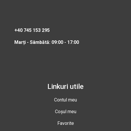
+40 745 153 295
Marți - Sâmbătă: 09:00 - 17:00
Linkuri utile
Contul meu
Coșul meu
Favorite